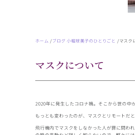
ホーム
ブログ 小堀球美子のひとりごと
マスク
マスクについて
2020年に発生したコロナ禍。そこから世の中
もっとも変わったのが、マスクとリモートだ
飛行機内でマスクをしなかった人が罪に問われ
の時の言動など詳しく知らないので、軽々に