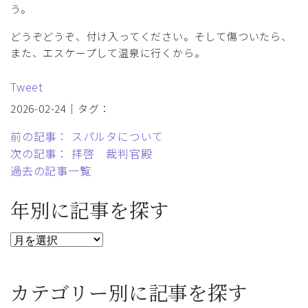
う。
どうぞどうぞ、付け入ってください。そして傷ついたら、
また、エスケープして温泉に行くから。
Tweet
2026-02-24｜タグ：
前の記事： スパルタについて
次の記事： 拝啓 裁判官殿
過去の記事一覧
年別に記事を探す
カテゴリー別に記事を探す