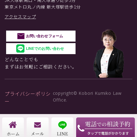
JR大塚駅南口・南大塚通り徒歩5分
東京メトロ丸ノ内線 新大塚駅徒歩1分
アクセスマップ
お問い合わせフォーム
LINEでのお問い合わせ
どんなことでも
まずはお気軽にご相談ください。
プライバシーポリシ
copyright© Kobori Kumiko Law
Office.
ー