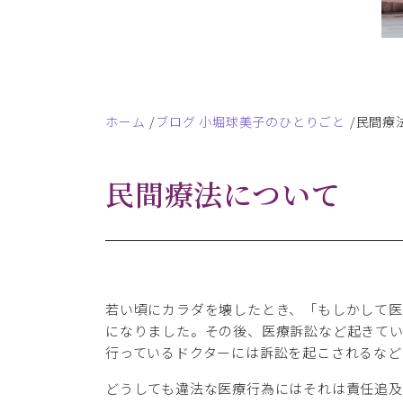
ホーム
ブログ 小堀球美子のひとりごと
民間療
民間療法について
若い頃にカラダを壊したとき、「もしかして医
になりました。その後、医療訴訟など起きて
行っているドクターには訴訟を起こされるなど
どうしても違法な医療行為にはそれは責任追及