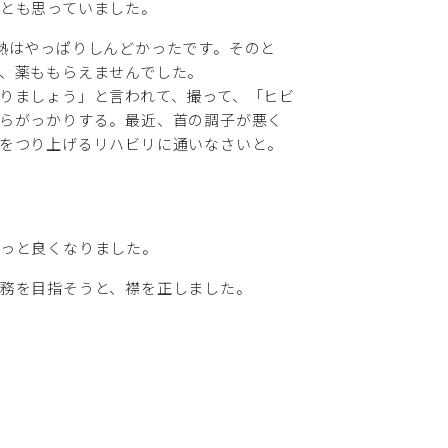
とも思っていました。
熱はやっぱりしんどかったです。そのと
、薬ももらえませんでした。
りましょう」と言われて、撮って、「ヒビ
らがっかりする。最近、首の調子が悪く
をつり上げるリハビリに通いなさいと。
。
ょっと良くなりました。
務を目指そうと、襟を正しました。