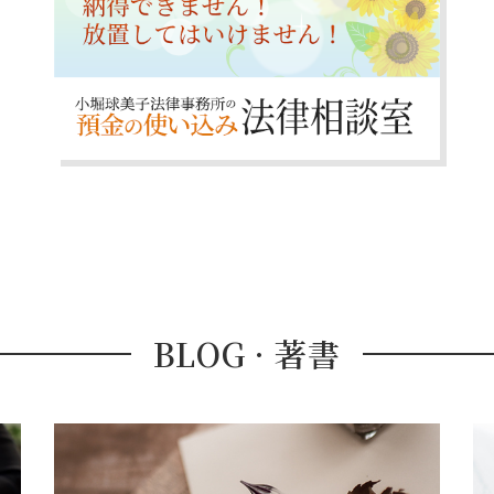
BLOG · 著書