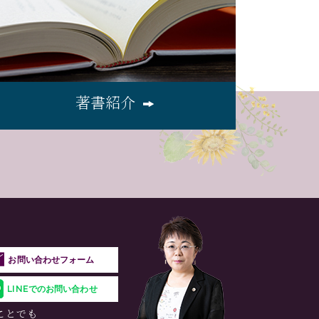
著書紹介
お問い合わせフォーム
LINEでのお問い合わせ
ことでも