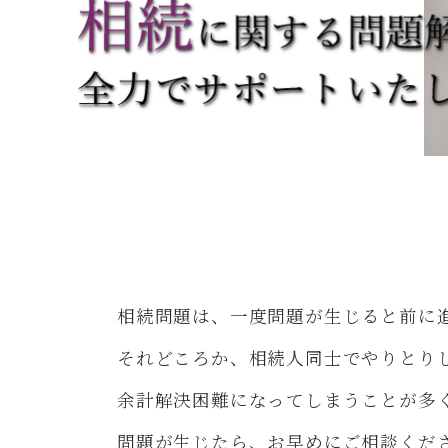
相続問題は、一度問題が生じると前に
それどころか、相続人同士でやりとり
余計解決困難になってしまうことが多
問題が生じたら、お早めにご相談くだ