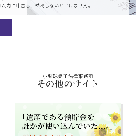
月以内に申告し、納税しないといけません。
小堀球美子法律事務所
その他のサイト