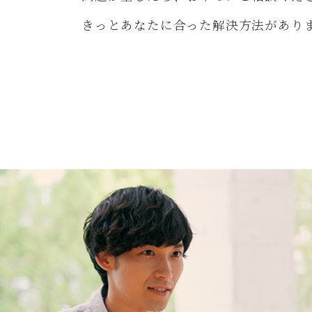
きっとあなたに合った解決方法があり