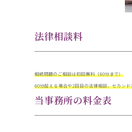
法律相談料
相続問題のご相談は初回無料（60分まで）
60分超える場合や
2回目の法律相談、セカンド
当事務所の料金表