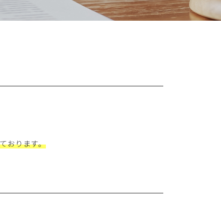
っております。