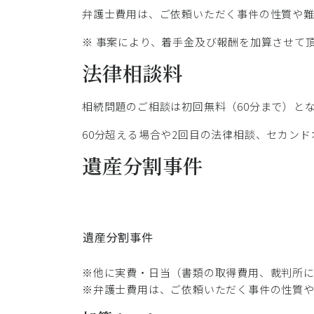
弁護士費用は、ご依頼いただく事件の性質や
※ 事案により、着手金及び報酬を加算させて
法律相談料
相続問題のご相談は初回無料（60分まで）と
60分超える場合や2回目の法律相談、セカンド
遺産分割事件
遺産分割事件
※他に実費・日当（書類の取得費用、裁判所
※弁護士費用は、ご依頼いただく事件の性質