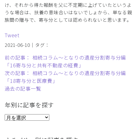
け、それから得た報酬を父に不定期に上げていたというよ
うな場合は、扶養の意味合いはないでしょから、単なる親
族間の贈与で、寄与分としては認められないと思います。
Tweet
2021-06-10｜タグ：
前の記事： 相続コラム～となりの遺産分割寄与分編
「16寄与分と共有不動産の経費」
次の記事： 相続コラム～となりの遺産分割寄与分編
「18寄与分と医療費」
過去の記事一覧
年別に記事を探す