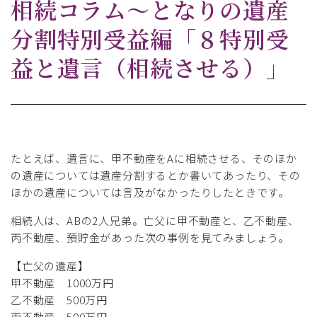
相続コラム～となりの遺産
分割特別受益編「８特別受
益と遺言（相続させる）」
たとえば、遺言に、甲不動産をAに相続させる、そのほか
の遺産については遺産分割するとか書いてあったり、その
ほかの遺産については言及がなかったりしたときです。
相続人は、ABの2人兄弟。亡父に甲不動産と、乙不動産、
丙不動産、預貯金があった次の事例を見てみましょう。
【亡父の遺産】
甲不動産 1000万円
乙不動産 500万円
丙不動産 500万円