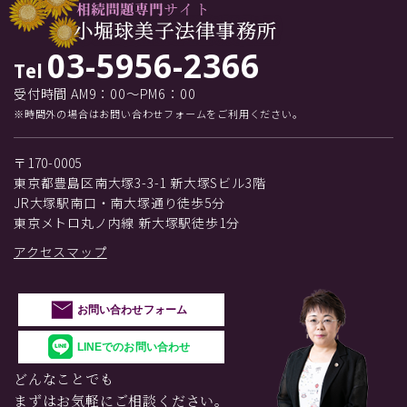
03-5956-2366
Tel
受付時間 AM9：00～PM6：00
※時間外の場合はお問い合わせフォームをご利用ください。
〒170-0005
東京都豊島区南大塚3-3-1 新大塚Sビル3階
JR大塚駅南口・南大塚通り徒歩5分
東京メトロ丸ノ内線 新大塚駅徒歩1分
アクセスマップ
お問い合わせフォーム
LINEでのお問い合わせ
どんなことでも
まずはお気軽にご相談ください。