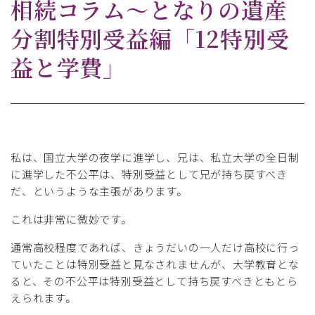
相続コラム～となりの遺産
分割特別受益編「12特別受
益と学費」
私は、国立大学の夜学に進学し、兄は、私立大学の全日制
に進学した不公平は、特別受益として兄が持ち戻すべき
だ、というような主張があります。
これは非常に微妙です。
通常高校程度であれば、きょうだいの一人だけ高校に行っ
ていたことは特別受益と見なされませんが、大学教育とな
ると、その不公平は特別受益として持ち戻すべきともとら
えられます。