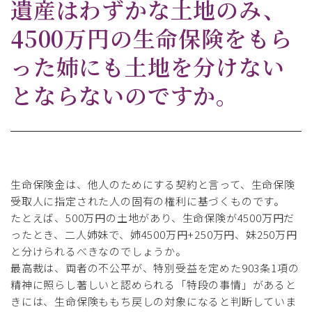
遺産はわずかな土地のみ、
4500万円の生命保険をもら
った姉にも土地を分けない
とならないのですか。
生命保険金は、他人のためにする契約と言って、生命保険
受取人に指定された人の固有の権利に基づくものです。
たとえば、500万円の土地があり、生命保険が4500万円だ
ったとき、二人姉妹で、姉4500万円+250万円、妹250万円
と分けられるべきなのでしょうか。
最高裁は、両者の不公平が、特別受益を定めた903条1項の
精神に照らし著しいと認められる「特段の事情」があると
きには、生命保険ももち戻しの対象になると判断していま