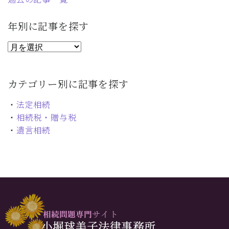
年別に記事を探す
カテゴリー別に記事を探す
・
法定相続
・
相続税・贈与税
・
遺言相続