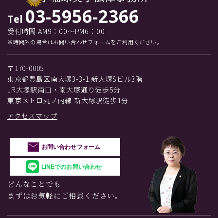
03-5956-2366
Tel
受付時間 AM9：00～PM6：00
※時間外の場合はお問い合わせフォームをご利用ください。
〒170-0005
東京都豊島区南大塚3-3-1 新大塚Sビル3階
JR大塚駅南口・南大塚通り徒歩5分
東京メトロ丸ノ内線 新大塚駅徒歩1分
アクセスマップ
お問い合わせフォーム
LINEでのお問い合わせ
どんなことでも
まずはお気軽にご相談ください。