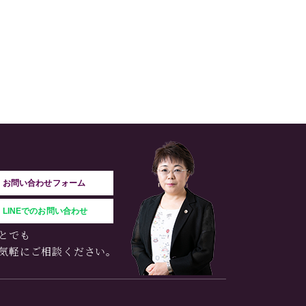
お問い合わせフォーム
LINEでのお問い合わせ
とでも
気軽にご相談ください。