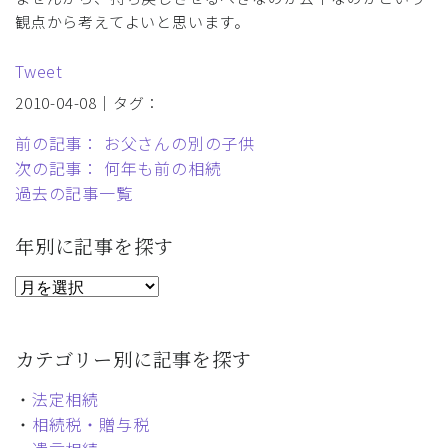
観点から考えてよいと思います。
Tweet
2010-04-08｜タグ：
前の記事： お父さんの別の子供
次の記事： 何年も前の相続
過去の記事一覧
年別に記事を探す
カテゴリー別に記事を探す
・
法定相続
・
相続税・贈与税