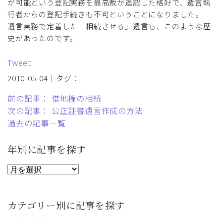
が可能という登記実務を最高裁が追認した格好で、遺言執
行者からの登記手続きも不可ということになりました。
遺言実務で定着した「相続させる」遺言も、このような歴
史があったのです。
Tweet
2010-05-04｜タグ：
前の記事： 借地権の相続
次の記事： 公正証書遺言作成の方法
過去の記事一覧
年別に記事を探す
カテゴリー別に記事を探す