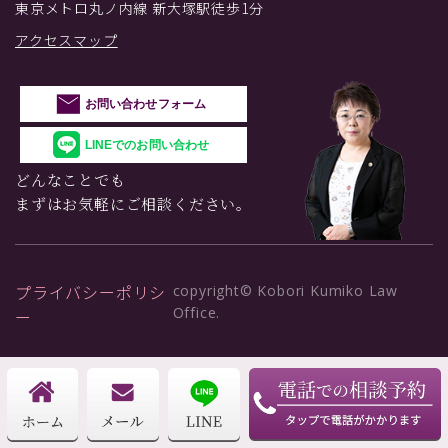
東京メトロ丸ノ内線 新大塚駅徒歩1分
アクセスマップ
お問い合わせフォーム
LINEでのお問い合わせ
どんなことでも
まずはお気軽にご相談ください。
プライバシーポリシ
copyright© Kobori Kumiko Law
Office.
ー