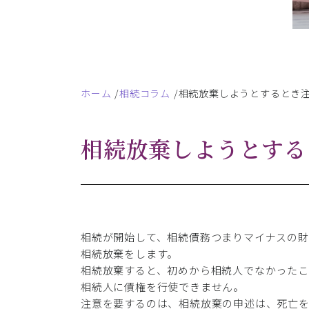
ホーム
相続コラム
相続放棄しようとするとき
相続放棄しようとする
相続が開始して、相続債務つまりマイナスの
相続放棄をします。
相続放棄すると、初めから相続人でなかった
相続人に債権を行使できません。
注意を要するのは、相続放棄の申述は、死亡を