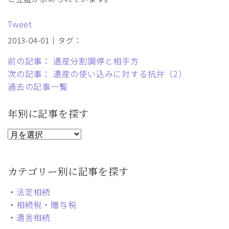
Tweet
2013-04-01｜タグ：
前の記事： 遺産分割調停と相手方
次の記事： 遺産の使い込みに対する抗弁（2）
過去の記事一覧
年別に記事を探す
カテゴリー別に記事を探す
・
法定相続
・
相続税・贈与税
・
遺言相続