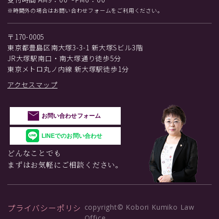
※時間外の場合はお問い合わせフォームをご利用ください。
〒170-0005
東京都豊島区南大塚3-3-1 新大塚Sビル3階
JR大塚駅南口・南大塚通り徒歩5分
東京メトロ丸ノ内線 新大塚駅徒歩1分
アクセスマップ
お問い合わせフォーム
LINEでのお問い合わせ
どんなことでも
まずはお気軽にご相談ください。
プライバシーポリシ
copyright© Kobori Kumiko Law
Office.