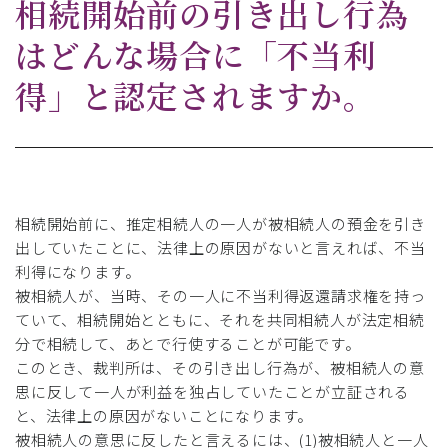
相続開始前の引き出し行為
はどんな場合に「不当利
得」と認定されますか。
相続開始前に、推定相続人の一人が被相続人の預金を引き
出していたことに、法律上の原因がないと言えれば、不当
利得になります。
被相続人が、当時、その一人に不当利得返還請求権を持っ
ていて、相続開始とともに、それを共同相続人が法定相続
分で相続して、あとで行使することが可能です。
このとき、裁判所は、その引き出し行為が、被相続人の意
思に反して一人が利益を独占していたことが立証される
と、法律上の原因がないことになります。
被相続人の意思に反したと言えるには、(1)被相続人と一人