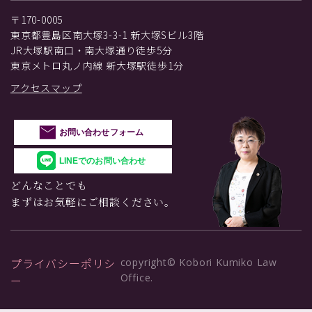
〒170-0005
東京都豊島区南大塚3-3-1 新大塚Sビル3階
JR大塚駅南口・南大塚通り徒歩5分
東京メトロ丸ノ内線 新大塚駅徒歩1分
アクセスマップ
お問い合わせフォーム
LINEでのお問い合わせ
どんなことでも
まずはお気軽にご相談ください。
プライバシーポリシ
copyright© Kobori Kumiko Law
Office.
ー