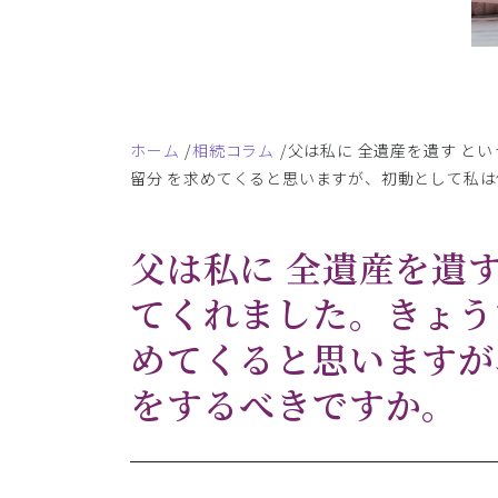
ホーム
相続コラム
父は私に 全遺産を遺す とい
留分 を求めてくると思いますが、初動として私
父は私に 全遺産を遺す
てくれました。きょう
めてくると思いますが
をするべきですか。