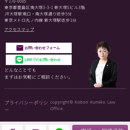
〒170-0005
東京都豊島区南大塚3-3-1 新大塚Sビル3階
JR大塚駅南口・南大塚通り徒歩5分
東京メトロ丸ノ内線 新大塚駅徒歩1分
アクセスマップ
お問い合わせフォーム
LINEでのお問い合わせ
どんなことでも
まずはお気軽にご相談ください。
プライバシーポリシ
copyright© Kobori Kumiko Law
Office.
ー