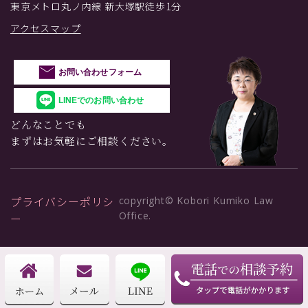
東京メトロ丸ノ内線 新大塚駅徒歩1分
アクセスマップ
お問い合わせフォーム
LINEでのお問い合わせ
どんなことでも
まずはお気軽にご相談ください。
プライバシーポリシ
copyright© Kobori Kumiko Law
Office.
ー