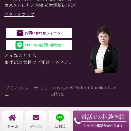
東京メトロ丸ノ内線 新大塚駅徒歩1分
アクセスマップ
お問い合わせフォーム
LINEでのお問い合わせ
どんなことでも
まずはお気軽にご相談ください。
プライバシーポリシ
copyright© Kobori Kumiko Law
Office.
ー