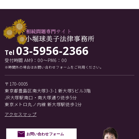
03-5956-2366
Tel
受付時間 AM9：00～PM6：00
※時間外の場合はお問い合わせフォームをご利用ください。
〒170-0005
東京都豊島区南大塚3-3-1 新大塚Sビル3階
JR大塚駅南口・南大塚通り徒歩5分
東京メトロ丸ノ内線 新大塚駅徒歩1分
アクセスマップ
お問い合わせフォーム