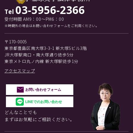
03-5956-2366
Tel
受付時間 AM9：00～PM6：00
※時間外の場合はお問い合わせフォームをご利用ください。
〒170-0005
東京都豊島区南大塚3-3-1 新大塚Sビル3階
JR大塚駅南口・南大塚通り徒歩5分
東京メトロ丸ノ内線 新大塚駅徒歩1分
アクセスマップ
お問い合わせフォーム
LINEでのお問い合わせ
どんなことでも
まずはお気軽にご相談ください。