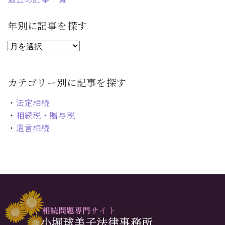
年別に記事を探す
カテゴリー別に記事を探す
・
法定相続
・
相続税・贈与税
・
遺言相続