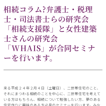
相続コラム?弁護士・税理
士・司法書士らの研究会
「相続支援隊」と女性建築
士さんの研究会
「WHAIS」が合同セミナ
ーを行います。
来る平成２４年２月４日（土曜日）、二世帯住宅のこと、
それにまつわる相続のことを中心に、二世帯住宅を考えて
いる方はもちろん、相続について勉強したい方、夢のある
住宅作りに興味のある方必見のセミナーを行います。みな