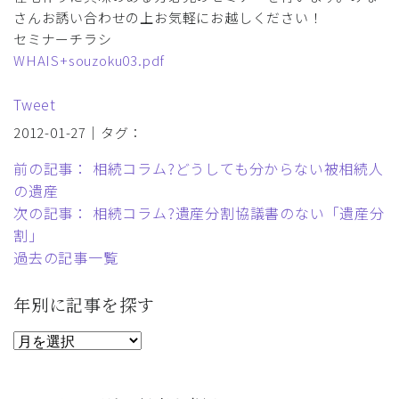
さんお誘い合わせの上お気軽にお越しください！
セミナーチラシ
WHAIS+souzoku03.pdf
Tweet
2012-01-27｜タグ：
前の記事： 相続コラム?どうしても分からない被相続人
の遺産
次の記事： 相続コラム?遺産分割協議書のない「遺産分
割」
過去の記事一覧
年別に記事を探す