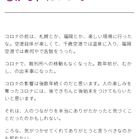
コロナの前は、札幌とか、福岡とか、楽しい現場に行った
な。空港自体が楽しくて、千歳空港では温泉に入り、福岡
空港では寿司やで舌鼓をうった。
コロナで、裁判所への移動もなくなった。数年前が、むか
し、の出来事になった。
コロナの影響は後数年続くのだと思います。人の楽しみを
奪ったコロナには、後できちんと後始末をつけてもらいた
いと思います。
それは、人のつながりを本当にありがたかったと気づくこ
とだったのかもしれない。
ころな、気がつかせてくれてありがとうと言うべきなのか
も知れない。