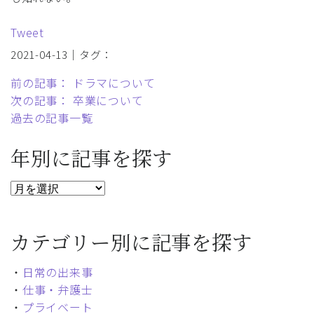
Tweet
2021-04-13｜タグ：
前の記事： ドラマについて
次の記事： 卒業について
過去の記事一覧
年別に記事を探す
カテゴリー別に記事を探す
・
日常の出来事
・
仕事・弁護士
・
プライベート