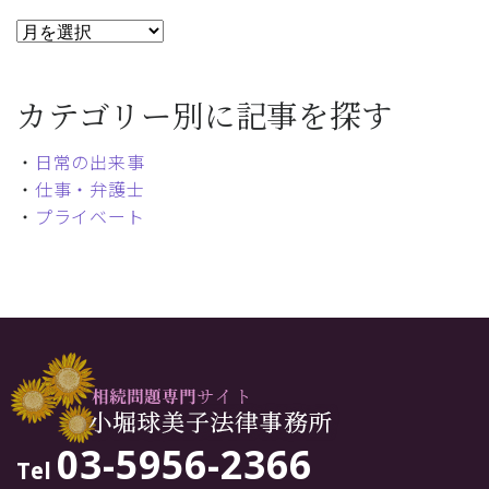
カテゴリー別に記事を探す
・
日常の出来事
・
仕事・弁護士
・
プライベート
03-5956-2366
Tel