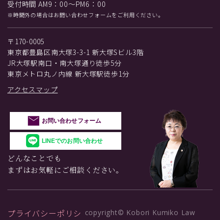
受付時間 AM9：00～PM6：00
※時間外の場合はお問い合わせフォームをご利用ください。
〒170-0005
東京都豊島区南大塚3-3-1 新大塚Sビル3階
JR大塚駅南口・南大塚通り徒歩5分
東京メトロ丸ノ内線 新大塚駅徒歩1分
アクセスマップ
お問い合わせフォーム
LINEでのお問い合わせ
どんなことでも
まずはお気軽にご相談ください。
プライバシーポリシ
copyright© Kobori Kumiko Law