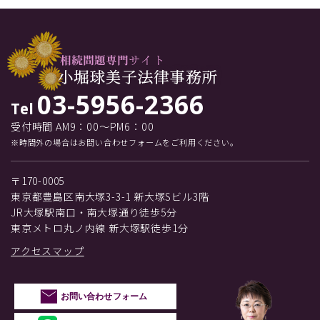
03-5956-2366
Tel
受付時間 AM9：00～PM6：00
※時間外の場合はお問い合わせフォームをご利用ください。
〒170-0005
東京都豊島区南大塚3-3-1 新大塚Sビル3階
JR大塚駅南口・南大塚通り徒歩5分
東京メトロ丸ノ内線 新大塚駅徒歩1分
アクセスマップ
お問い合わせフォーム