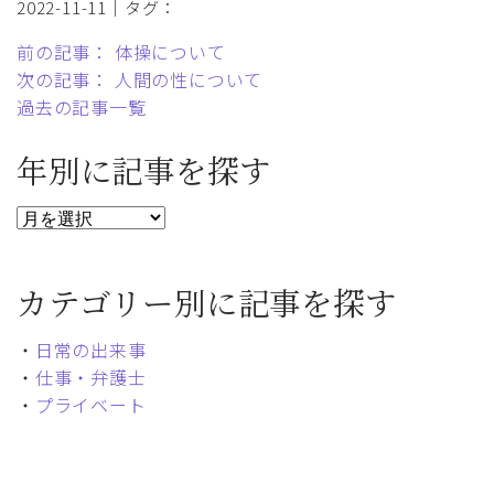
2022-11-11｜タグ：
前の記事： 体操について
次の記事： 人間の性について
過去の記事一覧
年別に記事を探す
カテゴリー別に記事を探す
・
日常の出来事
・
仕事・弁護士
・
プライベート