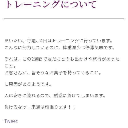
トレーニングについて
だいたい、毎週、4日はトレーニングに行っています。
こんなに努力しているのに、体重減少は停滞気味です。
それは、この2週間で友だちとのお出かけや旅行があった
こと。
お客さんが、旨そうなお菓子を持ってくること。
に原因があるようです。
人は安きに流れるので、誘惑に負けてしまいます。
負けるなっ、来週は頑張ります！！
Tweet