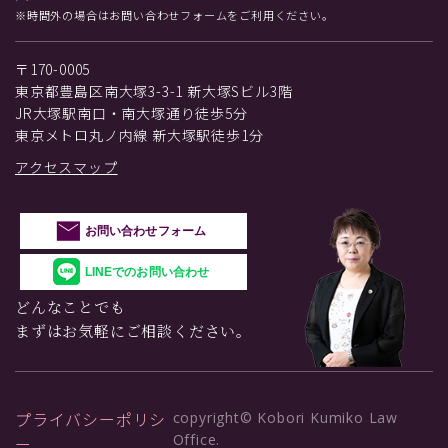
※時間外の場合はお問い合わせフォームをご利用ください。
〒170-0005
東京都豊島区南大塚3-3-1 新大塚Sビル3階
JR大塚駅南口・南大塚通り徒歩5分
東京メトロ丸ノ内線 新大塚駅徒歩1分
アクセスマップ
お問い合わせフォーム
LINEでのお問い合わせ
どんなことでも
まずはお気軽にご相談ください。
プライバシーポリシ
copyright© Kobori Kumiko Law
Office.
ー