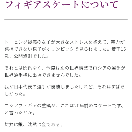
フィギアスケートについて
ドーピング疑惑の女子が大きなストレスを抱えて、実力が
発揮できない様子がオリンピックで見られました。若干15
歳、公開処刑でした。
それとは関係なく、今度は別の世界情勢でロシアの選手が
世界選手権に出場できませんでした。
我が日本代表の選手が優勝しましたけれど、それはすばら
しかった。
ロシアフィギアの重鎮が、これは20年前のスケートです、
と言ったとか。
雄弁は銀、沈黙は金である。