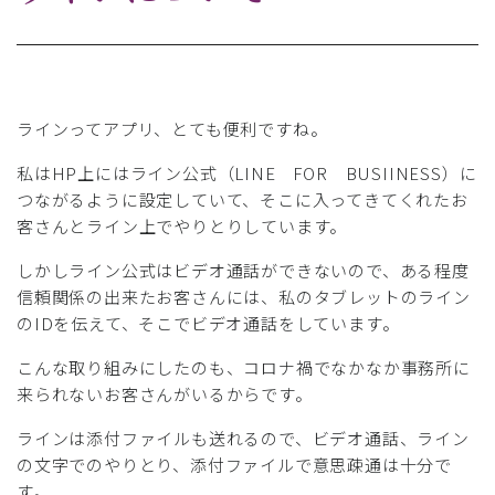
ラインってアプリ、とても便利ですね。
私はHP上にはライン公式（LINE FOR BUSIINESS）に
つながるように設定していて、そこに入ってきてくれたお
客さんとライン上でやりとりしています。
しかしライン公式はビデオ通話ができないので、ある程度
信頼関係の出来たお客さんには、私のタブレットのライン
のIDを伝えて、そこでビデオ通話をしています。
こんな取り組みにしたのも、コロナ禍でなかなか事務所に
来られないお客さんがいるからです。
ラインは添付ファイルも送れるので、ビデオ通話、ライン
の文字でのやりとり、添付ファイルで意思疎通は十分で
す。