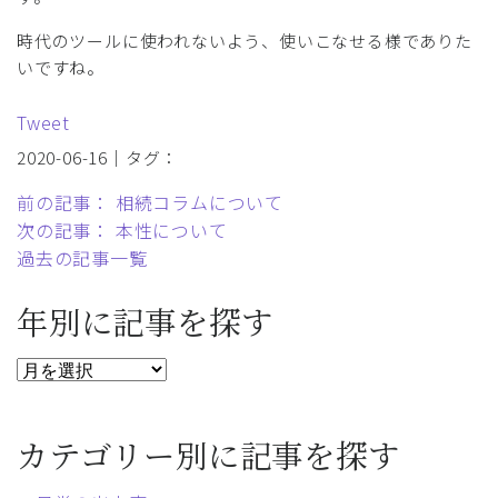
時代のツールに使われないよう、使いこなせる様でありた
いですね。
Tweet
2020-06-16｜タグ：
前の記事： 相続コラムについて
次の記事： 本性について
過去の記事一覧
年別に記事を探す
カテゴリー別に記事を探す