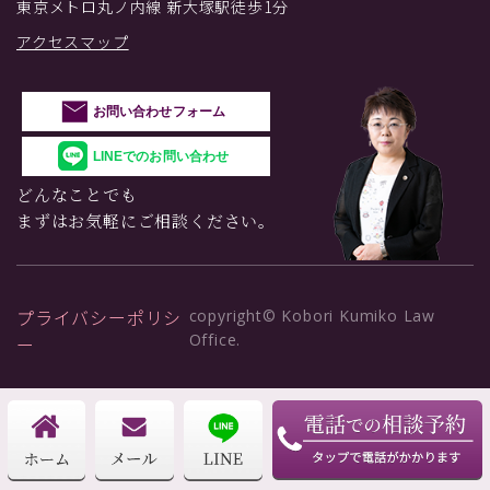
東京メトロ丸ノ内線 新大塚駅徒歩1分
アクセスマップ
お問い合わせフォーム
LINEでのお問い合わせ
どんなことでも
まずはお気軽にご相談ください。
プライバシーポリシ
copyright© Kobori Kumiko Law
Office.
ー