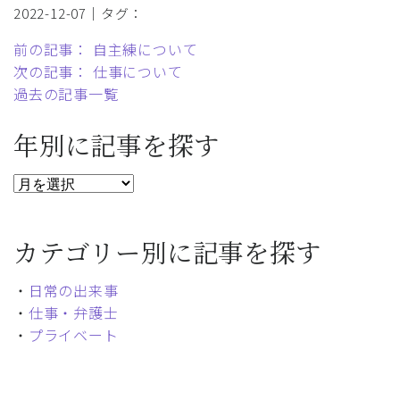
2022-12-07｜タグ：
前の記事： 自主練について
次の記事： 仕事について
過去の記事一覧
年別に記事を探す
カテゴリー別に記事を探す
・
日常の出来事
・
仕事・弁護士
・
プライベート