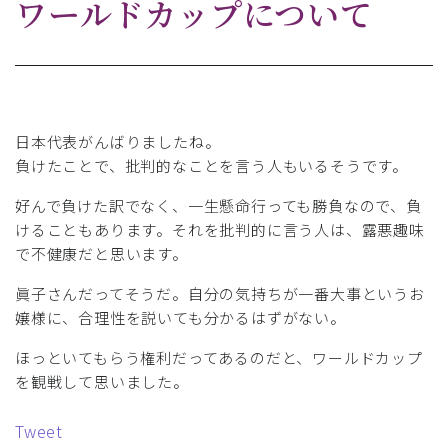
ワールドカップについて
日本代表がんばりましたね。
負けたことで、批判的なことを言う人もいるそうです。
好んで負けた訳でなく、一生懸命行っても勝負なので、負
けることもあります。それを批判的に言う人は、露悪趣味
で不健康だと思います。
眞子さんだってそうだ。自分の気持ちが一番大事というお
嬢様に、合理性を説いても分かるはずがない。
ほっといてもらう権利だってあるのだと、ワールドカップ
を観戦して思いました。
Tweet