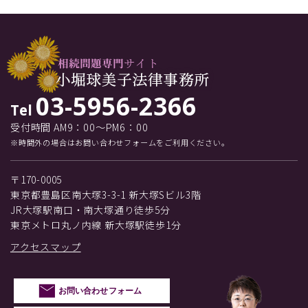
03-5956-2366
Tel
受付時間 AM9：00～PM6：00
※時間外の場合はお問い合わせフォームをご利用ください。
〒170-0005
東京都豊島区南大塚3-3-1 新大塚Sビル3階
JR大塚駅南口・南大塚通り徒歩5分
東京メトロ丸ノ内線 新大塚駅徒歩1分
アクセスマップ
お問い合わせフォーム