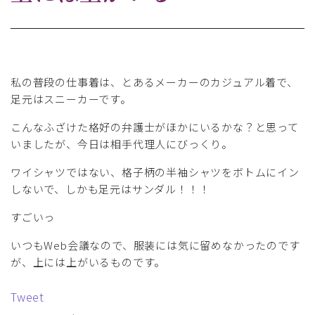
私の普段の仕事着は、とあるメーカーのカジュアル着で、
足元はスニーカーです。
こんなふざけた格好の弁護士がほかにいるかな？と思って
いましたが、今日は相手代理人にびっくり。
ワイシャツではない、格子柄の半袖シャツをボトムにイン
しないで、しかも足元はサンダル！！！
すごいっ
いつもWeb会議なので、服装には気に留めなかったのです
が、上には上がいるものです。
Tweet