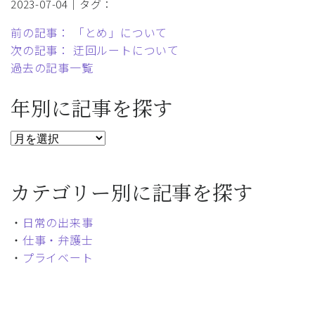
2023-07-04｜タグ：
前の記事： 「とめ」について
次の記事： 迂回ルートについて
過去の記事一覧
年別に記事を探す
カテゴリー別に記事を探す
・
日常の出来事
・
仕事・弁護士
・
プライベート