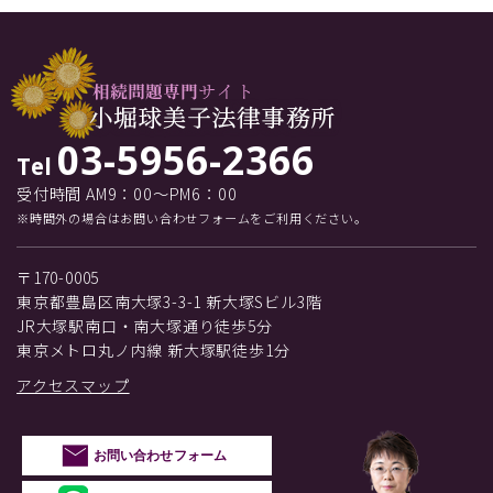
03-5956-2366
Tel
受付時間 AM9：00～PM6：00
※時間外の場合はお問い合わせフォームをご利用ください。
〒170-0005
東京都豊島区南大塚3-3-1 新大塚Sビル3階
JR大塚駅南口・南大塚通り徒歩5分
東京メトロ丸ノ内線 新大塚駅徒歩1分
アクセスマップ
お問い合わせフォーム