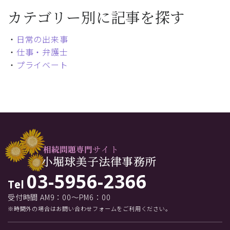
カテゴリー別に記事を探す
・
日常の出来事
・
仕事・弁護士
・
プライベート
03-5956-2366
Tel
受付時間 AM9：00～PM6：00
※時間外の場合はお問い合わせフォームをご利用ください。