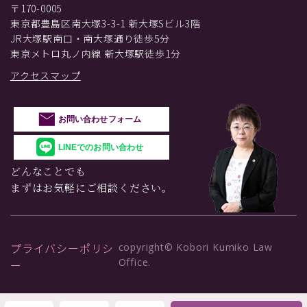
〒170-0005
東京都豊島区南大塚3-3-1 新大塚Sビル3階
JR大塚駅南口・南大塚通り徒歩5分
東京メトロ丸ノ内線 新大塚駅徒歩1分
アクセスマップ
お問い合わせフォーム
LINEでのお問い合わせ
どんなことでも
まずはお気軽にご相談ください。
プライバシーポリシ
copyright© Kobori Kumiko Law
Office.
ー