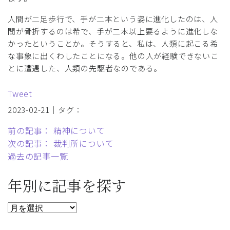
人間が二足歩行で、手が二本という姿に進化したのは、人
間が骨折するのは希で、手が二本以上要るように進化しな
かったということか。そうすると、私は、人類に起こる希
な事象に出くわしたことになる。他の人が経験できないこ
とに遭遇した、人類の先駆者なのである。
Tweet
2023-02-21｜タグ：
前の記事： 精神について
次の記事： 裁判所について
過去の記事一覧
年別に記事を探す