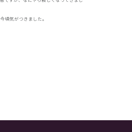
。今頃気がつきました。