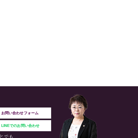
お問い合わせフォーム
LINEでのお問い合わせ
とでも