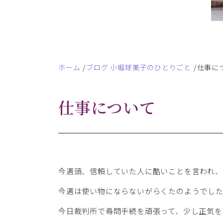
ホーム
ブログ 小堀球美子のひとりごと
仕事に
仕事について
今週頭、信頼していた人に酷いことを言われ、
今週は使い物にならないがらくたのようでし
今日裁判所で尋問手続を頑張って、少し正気を