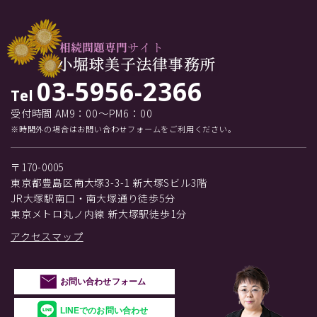
03-5956-2366
Tel
受付時間 AM9：00～PM6：00
※時間外の場合はお問い合わせフォームをご利用ください。
〒170-0005
東京都豊島区南大塚3-3-1 新大塚Sビル3階
JR大塚駅南口・南大塚通り徒歩5分
東京メトロ丸ノ内線 新大塚駅徒歩1分
アクセスマップ
お問い合わせフォーム
LINEでのお問い合わせ