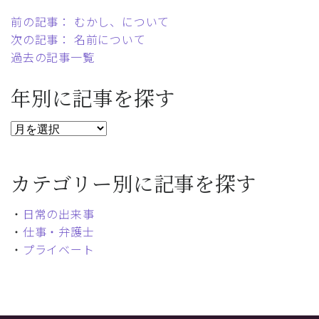
前の記事： むかし、について
次の記事： 名前について
過去の記事一覧
年別に記事を探す
カテゴリー別に記事を探す
・
日常の出来事
・
仕事・弁護士
・
プライベート