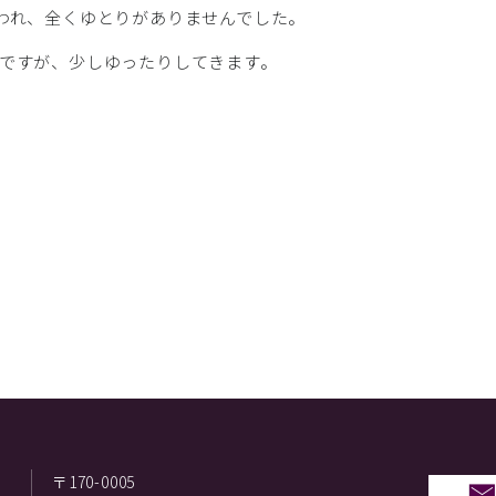
われ、全くゆとりがありませんでした。
ですが、少しゆったりしてきます。
〒170-0005