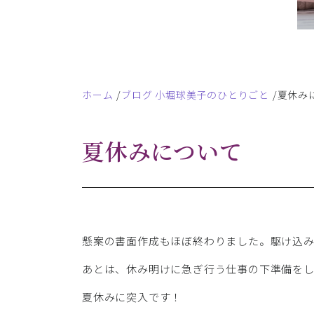
ホーム
ブログ 小堀球美子のひとりごと
夏休み
夏休みについて
懸案の書面作成もほぼ終わりました。駆け込
あとは、休み明けに急ぎ行う仕事の下準備をし
夏休みに突入です！