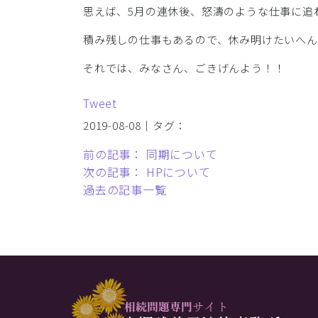
思えば、5月の連休後、怒濤のような仕事に追
積み残しの仕事もあるので、休み明けたいへん
それでは、みなさん、ごきげんよう！！
Tweet
2019-08-08｜タグ：
前の記事： 同期について
次の記事： HPについて
過去の記事一覧