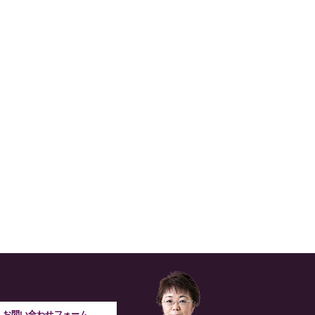
お問い合わせフォーム