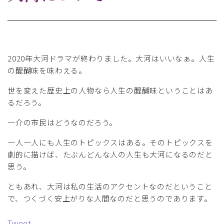
2020年大河ドラマが終わりました。大河はいいなぁ。人生
の醍醐味を味わえる。
世を変えた歴史上の人物なら人生の醍醐味ということはあ
るだろう。
一介の市民はどうなのだろう。
一人一人にも人生のトピックスはある。そのトピックスを
劇的に描けば、たぶんどんな人の人生も大河になるのだと
思う。
ともあれ、大河は私の生活のアクセントなのだということ
で、つくづく安上がりな人間なのだと思うのであります。
Tweet