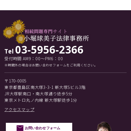
03-5956-2366
Tel
受付時間 AM9：00～PM6：00
※時間外の場合はお問い合わせフォームをご利用ください。
〒170-0005
東京都豊島区南大塚3-3-1 新大塚Sビル3階
JR大塚駅南口・南大塚通り徒歩5分
東京メトロ丸ノ内線 新大塚駅徒歩1分
アクセスマップ
お問い合わせフォーム