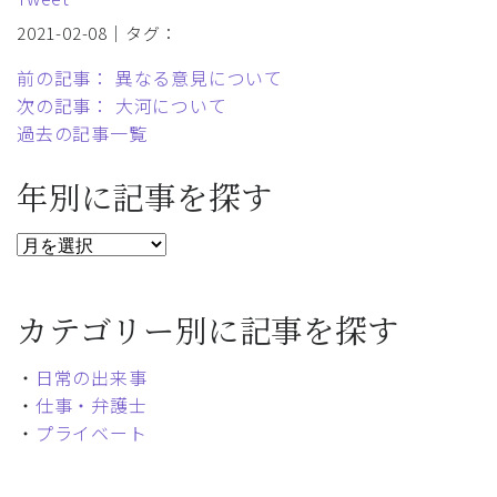
2021-02-08｜タグ：
前の記事： 異なる意見について
次の記事： 大河について
過去の記事一覧
年別に記事を探す
カテゴリー別に記事を探す
・
日常の出来事
・
仕事・弁護士
・
プライベート