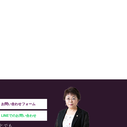
お問い合わせフォーム
LINEでのお問い合わせ
とでも