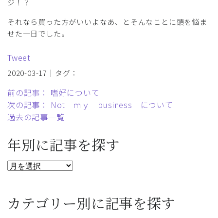
ジ！？
それなら買った方がいいよなあ、とそんなことに頭を悩ま
せた一日でした。
Tweet
2020-03-17｜タグ：
前の記事： 嗜好について
次の記事： Not ｍｙ business について
過去の記事一覧
年別に記事を探す
カテゴリー別に記事を探す