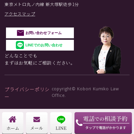
東京メトロ丸ノ内線 新大塚駅徒歩1分
アクセスマップ
お問い合わせフォーム
LINEでのお問い合わせ
どんなことでも
まずはお気軽にご相談ください。
プライバシーポリシ
copyright© Kobori Kumiko Law
Office.
ー