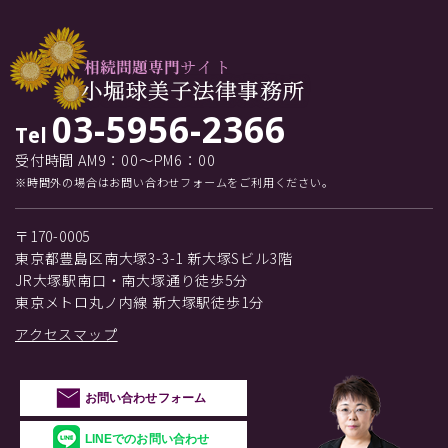
03-5956-2366
Tel
受付時間 AM9：00～PM6：00
※時間外の場合はお問い合わせフォームをご利用ください。
〒170-0005
東京都豊島区南大塚3-3-1 新大塚Sビル3階
JR大塚駅南口・南大塚通り徒歩5分
東京メトロ丸ノ内線 新大塚駅徒歩1分
アクセスマップ
お問い合わせフォーム
LINEでのお問い合わせ