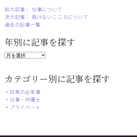
前の記事： 仕事について
次の記事： 負けないこころについて
過去の記事一覧
年別に記事を探す
カテゴリー別に記事を探す
・
日常の出来事
・
仕事・弁護士
・
プライベート