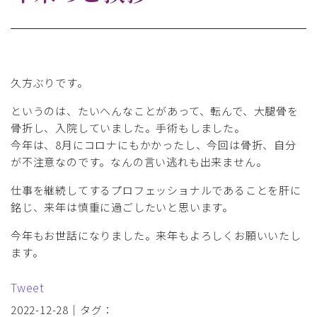
久方ぶりです。
というのは、たいへんなことがあって、転んで、大腿骨を
骨折し、入院していました。手術もしました。
今年は、8月にコロナにもかかったし、今回は骨折、自分
が不注意なのです。なんの言い逃れも出来ません。
仕事を継続してするプロフェッショナルであることを肝に
銘じ、来年は慎重に過ごしたいと思います。
今年もお世話になりました。来年もよろしくお願いいたし
ます。
Tweet
2022-12-28｜タグ：