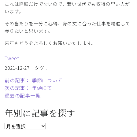
これは経験だけでないので、若い世代でも収得の早い人が
います。
その当たりを十分に心得、身の丈に合った仕事を精進して
参りたいと思います。
来年もどうぞよろしくお願いいたします。
Tweet
2021-12-27｜タグ：
前の記事： 季節について
次の記事： 年頭にて
過去の記事一覧
年別に記事を探す