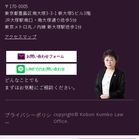
〒170-0005
東京都豊島区南大塚3-3-1 新大塚Sビル3階
JR大塚駅南口・南大塚通り徒歩5分
東京メトロ丸ノ内線 新大塚駅徒歩1分
アクセスマップ
お問い合わせフォーム
LINEでのお問い合わせ
どんなことでも
まずはお気軽にご相談ください。
プライバシーポリシ
copyright© Kobori Kumiko Law
Office.
ー