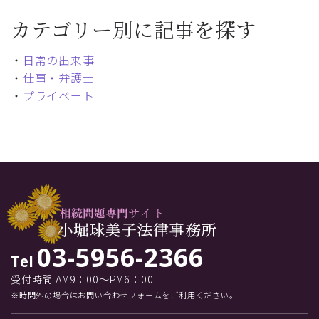
カテゴリー別に記事を探す
・
日常の出来事
・
仕事・弁護士
・
プライベート
03-5956-2366
Tel
受付時間 AM9：00～PM6：00
※時間外の場合はお問い合わせフォームをご利用ください。