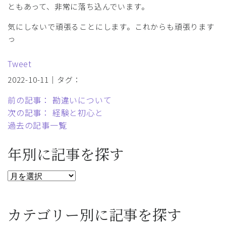
ともあって、非常に落ち込んでいます。
気にしないで頑張ることにします。これからも頑張ります
っ
Tweet
2022-10-11｜タグ：
前の記事： 勘違いについて
次の記事： 経験と初心と
過去の記事一覧
年別に記事を探す
カテゴリー別に記事を探す