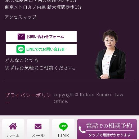
JR大塚駅南口・南大塚通り徒歩5分
東京メトロ丸ノ内線 新大塚駅徒歩1分
アクセスマップ
お問い合わせフォーム
LINEでのお問い合わせ
どんなことでも
まずはお気軽にご相談ください。
プライバシーポリシ
copyright© Kobori Kumiko Law
Office.
ー