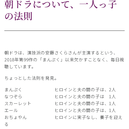
朝ドラについて、一人っ子
の法則
朝ドラは、演技派の安藤さくらさんが主演するという、
2018年第99作の「まんぷく」以来欠かすことなく、毎日視
聴しています。
ちょっとした法則を発見。
まんぷく ヒロインと夫の間の子は、2人
なつぞら ヒロインと夫の間の子は 1人
スカーレット ヒロインと夫の間の子は、1人
エール ヒロインと夫の間の子は、1人
おちょやん ヒロインに実子なし、養子を迎え
る