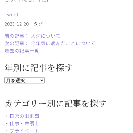
Tweet
2023-12-20｜タグ：
前の記事： 大河について
次の記事： 今年気に病んだことについて
過去の記事一覧
年別に記事を探す
カテゴリー別に記事を探す
・
日常の出来事
・
仕事・弁護士
・
プライベート