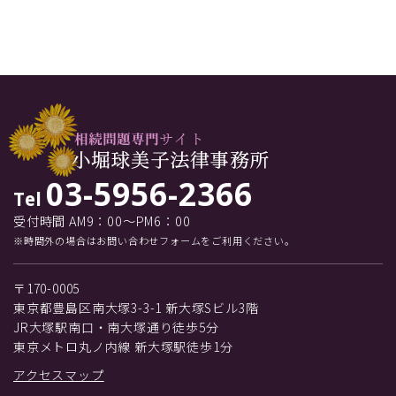
03-5956-2366
Tel
受付時間 AM9：00～PM6：00
※時間外の場合はお問い合わせフォームをご利用ください。
〒170-0005
東京都豊島区南大塚3-3-1 新大塚Sビル3階
JR大塚駅南口・南大塚通り徒歩5分
東京メトロ丸ノ内線 新大塚駅徒歩1分
アクセスマップ