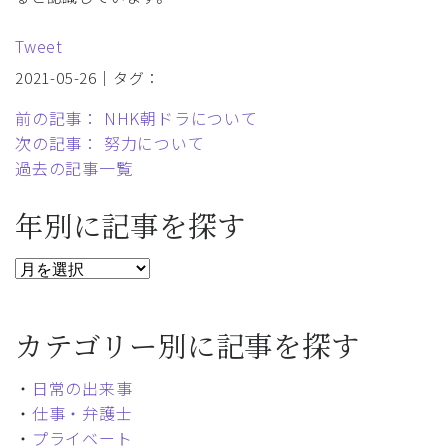
Tweet
2021-05-26｜タグ：
前の記事： NHK朝ドラについて
次の記事： 努力について
過去の記事一覧
年別に記事を探す
カテゴリー別に記事を探す
・
日常の出来事
・
仕事・弁護士
・
プライベート