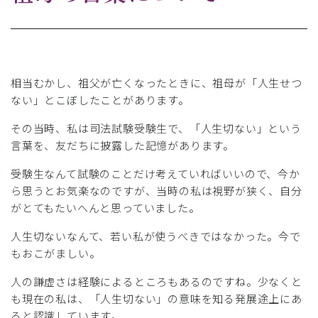
相当むかし、祖父が亡くなったときに、祖母が「人生せつ
ない」とこぼしたことがあります。
その当時、私は司法試験受験生で、「人生切ない」という
言葉を、友だちに披露した記憶があります。
受験生なんて試験のことだけ考えていればいいので、今か
ら思うとお気楽なのですが、当時の私は視野が狭く、自分
がとてもたいへんと思っていました。
人生切ないなんて、若い私が使うべきではなかった。今で
もおこがましい。
人の謙虚さは経験によるところもあるのですね。少なくと
も現在の私は、「人生切ない」の意味を知る発展途上にあ
ると認識しています。