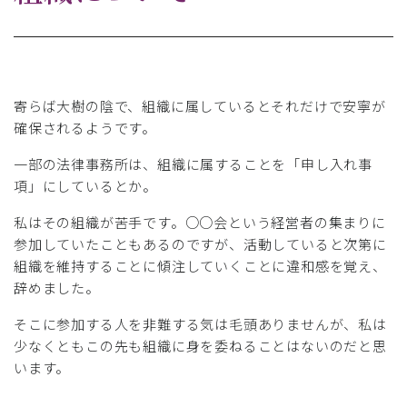
寄らば大樹の陰で、組織に属しているとそれだけで安寧が
確保されるようです。
一部の法律事務所は、組織に属することを「申し入れ事
項」にしているとか。
私はその組織が苦手です。○○会という経営者の集まりに
参加していたこともあるのですが、活動していると次第に
組織を維持することに傾注していくことに違和感を覚え、
辞めました。
そこに参加する人を非難する気は毛頭ありませんが、私は
少なくともこの先も組織に身を委ねることはないのだと思
います。