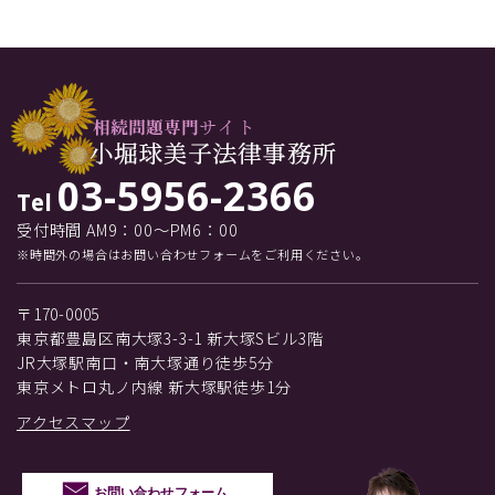
03-5956-2366
Tel
受付時間 AM9：00～PM6：00
※時間外の場合はお問い合わせフォームをご利用ください。
〒170-0005
東京都豊島区南大塚3-3-1 新大塚Sビル3階
JR大塚駅南口・南大塚通り徒歩5分
東京メトロ丸ノ内線 新大塚駅徒歩1分
アクセスマップ
お問い合わせフォーム