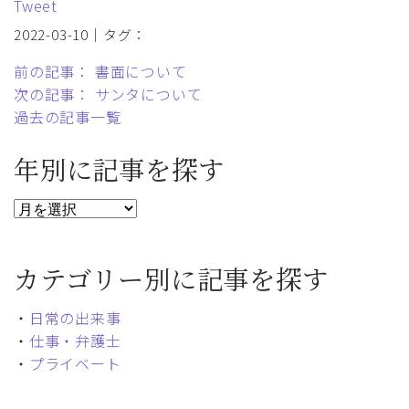
Tweet
2022-03-10｜タグ：
前の記事： 書面について
次の記事： サンタについて
過去の記事一覧
年別に記事を探す
カテゴリー別に記事を探す
・
日常の出来事
・
仕事・弁護士
・
プライベート