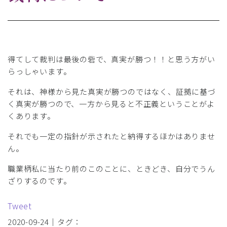
得てして裁判は最後の砦で、真実が勝つ！！と思う方がい
らっしゃいます。
それは、神様から見た真実が勝つのではなく、証拠に基づ
く真実が勝つので、一方から見ると不正義ということがよ
くあります。
それでも一定の指針が示されたと納得するほかはありませ
ん。
職業柄私に当たり前のこのことに、ときどき、自分でうん
ざりするのです。
Tweet
2020-09-24｜タグ：