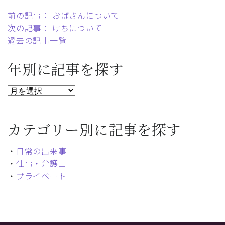
前の記事： おばさんについて
次の記事： けちについて
過去の記事一覧
年別に記事を探す
カテゴリー別に記事を探す
・
日常の出来事
・
仕事・弁護士
・
プライベート