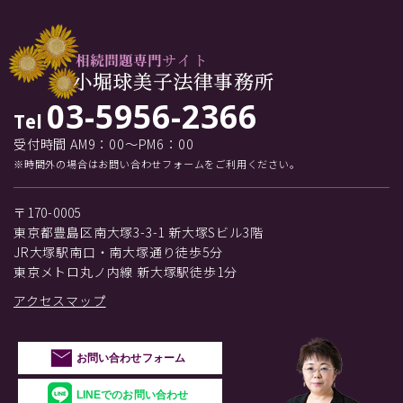
03-5956-2366
Tel
受付時間 AM9：00～PM6：00
※時間外の場合はお問い合わせフォームをご利用ください。
〒170-0005
東京都豊島区南大塚3-3-1 新大塚Sビル3階
JR大塚駅南口・南大塚通り徒歩5分
東京メトロ丸ノ内線 新大塚駅徒歩1分
アクセスマップ
お問い合わせフォーム
LINEでのお問い合わせ