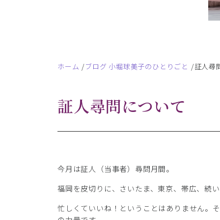
ホーム
ブログ 小堀球美子のひとりごと
証人尋
証人尋問について
今月は証人（当事者）尋問月間。
福岡を皮切りに、さいたま、東京、帯広、続い
忙しくていいね！ということはありません。
の力量です。