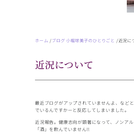
ホーム
ブログ 小堀球美子のひとりごと
近況に
近況について
最近ブログがアップされていませんよ、などと
でいるんですかーと反応してしまいました。
近況報告。健康志向が顕著になって、ノンアル
「酒」を飲んでいません!!