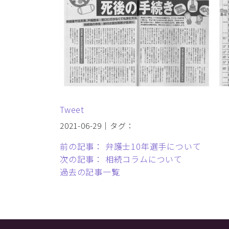
Tweet
2021-06-29｜タグ：
前の記事： 弁護士10年選手について
次の記事： 相続コラムについて
過去の記事一覧