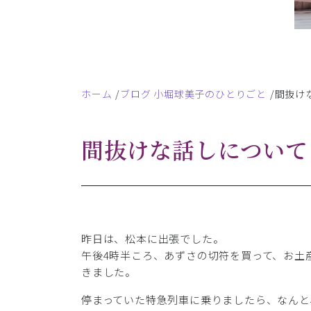
ホーム
ブログ 小堀球美子のひとりごと
間抜け
間抜けな話しについて
昨日は、松本に出張でした。
午後4時半ころ、あずさの切符を買って、お土
きました。
停まっていた特急列車に乗りましたら、なんと