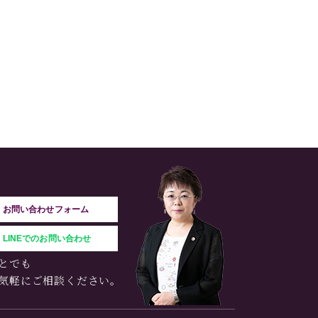
お問い合わせフォーム
LINEでのお問い合わせ
とでも
気軽にご相談ください。